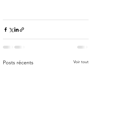
Voir tout
Posts récents