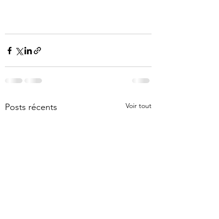
Voir tout
Posts récents