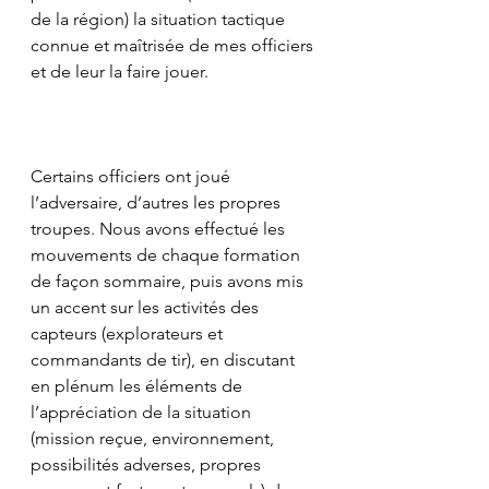
de la région) la situation tactique 
connue et maîtrisée de mes officiers 
et de leur la faire jouer.
Certains officiers ont joué 
l’adversaire, d’autres les propres 
troupes. Nous avons effectué les 
mouvements de chaque formation 
de façon sommaire, puis avons mis 
un accent sur les activités des 
capteurs (explorateurs et 
commandants de tir), en discutant 
en plénum les éléments de 
l’appréciation de la situation 
(mission reçue, environnement, 
possibilités adverses, propres 