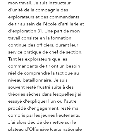
mon travail. Je suis instructeur 
d’unité de la compagnie des 
explorateurs et des commandants 
de tir au sein de l’école d’artillerie et 
d’exploration 31. Une part de mon 
travail consiste en la formation 
continue des officiers, durant leur 
service pratique de chef de section. 
Tant les explorateurs que les 
commandants de tir ont un besoin 
réel de comprendre la tactique au 
niveau bataillonnaire. Je suis 
souvent resté frustré suite à des 
théories sèches dans lesquelles j’ai 
essayé d’expliquer l’un ou l’autre 
procédé d’engagement, resté mal 
compris par les jeunes lieutenants. 
J’ai alors décidé de mettre sur le 
plateau d’Offensive (carte nationale 