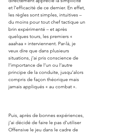
directement apprécié la simplicité 
et l’efficacité de ce dernier. En effet, 
les règles sont simples, intuitives – 
du moins pour tout chef tactique un 
brin expérimenté – et après 
quelques tours, les premiers « 
aaahaa » interviennent. Par-là, je 
veux dire que dans plusieurs 
situations, j’ai pris conscience de 
l’importance de l’un ou l’autre 
principe de la conduite, jusqu’alors 
compris de façon théorique mais 
jamais appliqués « au combat ».
Puis, après de bonnes expériences, 
j’ai décidé de faire le pas d’utiliser 
Offensive le jeu dans le cadre de 