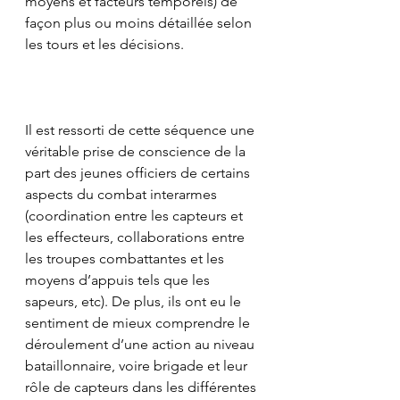
moyens et facteurs temporels) de 
façon plus ou moins détaillée selon 
les tours et les décisions.
Il est ressorti de cette séquence une 
véritable prise de conscience de la 
part des jeunes officiers de certains 
aspects du combat interarmes 
(coordination entre les capteurs et 
les effecteurs, collaborations entre 
les troupes combattantes et les 
moyens d’appuis tels que les 
sapeurs, etc). De plus, ils ont eu le 
sentiment de mieux comprendre le 
déroulement d’une action au niveau 
bataillonnaire, voire brigade et leur 
rôle de capteurs dans les différentes 