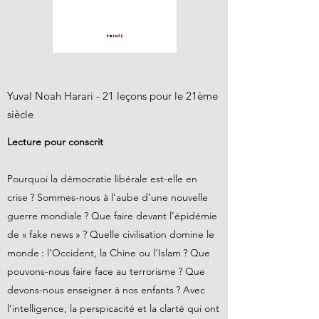
Yuval Noah Harari - 21 leçons pour le 21ème
siècle
Lecture pour conscrit
Pourquoi la démocratie libérale est-elle en
crise ? Sommes-nous à l’aube d’une nouvelle
guerre mondiale ? Que faire devant l’épidémie
de « fake news » ? Quelle civilisation domine le
monde : l’Occident, la Chine ou l’Islam ? Que
pouvons-nous faire face au terrorisme ? Que
devons-nous enseigner à nos enfants ? Avec
l’intelligence, la perspicacité et la clarté qui ont