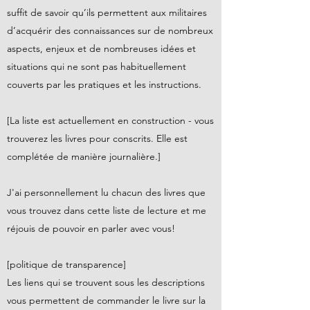
suffit de savoir qu’ils permettent aux militaires
d’acquérir des connaissances sur de nombreux
aspects, enjeux et de nombreuses idées et
situations qui ne sont pas habituellement
couverts par les pratiques et les instructions.
[La liste est actuellement en construction - vous
trouverez les livres pour conscrits. Elle est
complétée de manière journalière.]
J'ai personnellement lu chacun des livres que
vous trouvez dans cette liste de lecture et me
réjouis de pouvoir en parler avec vous!
[politique de transparence]
Les liens qui se trouvent sous les descriptions
vous permettent de commander le livre sur la