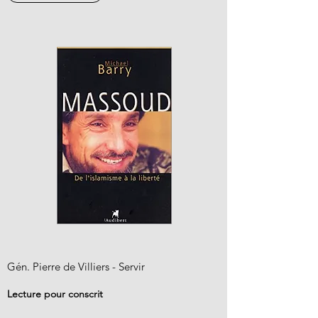
Gén. Pierre de Villiers - Servir
Lecture pour conscrit