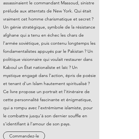
assassinaient le commandant Massoud, sinistre
prélude aux attentats de New York. Qui était
vraiment cet homme charismatique et secret ?
Un génie stratégique, symbole de la résistance
afghane qui a tenu en échec les chars de
l’armée soviétique, puis contenu longtemps les
fondamentalistes appuyés par le Pakistan ? Un
politique visionnaire qui voulait restaurer dans
Kaboul un État nationaliste et laïc ? Un
mystique engagé dans l’action, épris de poésie
et tenant d’un Islam hautement spiritualisé ?
Ce livre propose un portrait et l’itinéraire de
cette personnalité fascinante et énigmatique,
qui a rompu avec l’extrémisme islamiste, pour
le combattre jusqu’à son dernier souffle en
s’identifiant à l’amour de son pays.
Commandez-le