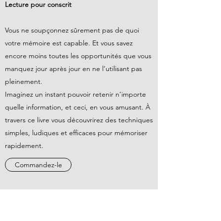
Lecture pour conscrit
Vous ne soupçonnez sûrement pas de quoi
votre mémoire est capable. Et vous savez
encore moins toutes les opportunités que vous
manquez jour après jour en ne l’utilisant pas
pleinement.
Imaginez un instant pouvoir retenir n’importe
quelle information, et ceci, en vous amusant. À
travers ce livre vous découvrirez des techniques
simples, ludiques et efficaces pour mémoriser
rapidement.
Commandez-le