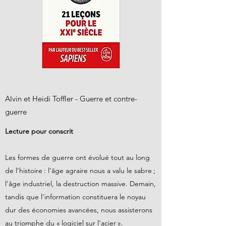
Alvin et Heidi Toffler - Guerre et contre-
guerre
Lecture pour conscrit
Les formes de guerre ont évolué tout au long
de l’histoire : l’âge agraire nous a valu le sabre ;
l’âge industriel, la destruction massive. Demain,
tandis que l’information constituera le noyau
dur des économies avancées, nous assisterons
au triomphe du « logiciel sur l’acier ».