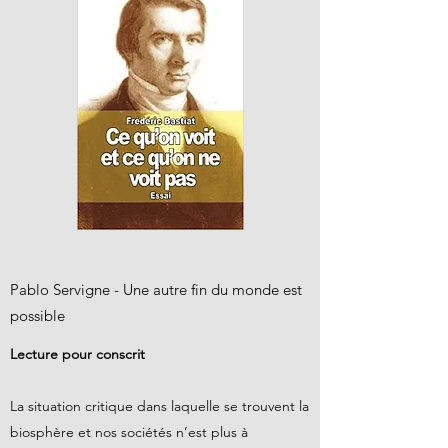
Pablo Servigne - Une autre fin du monde est
possible
Lecture pour conscrit
La situation critique dans laquelle se trouvent la
biosphère et nos sociétés n’est plus à