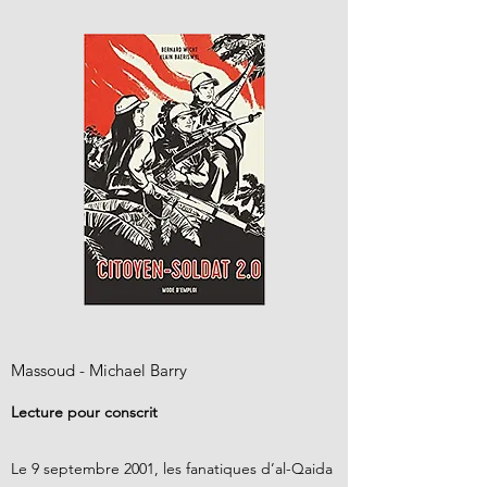
Massoud - Michael Barry
Lecture pour conscrit
Le 9 septembre 2001, les fanatiques d’al-Qaida