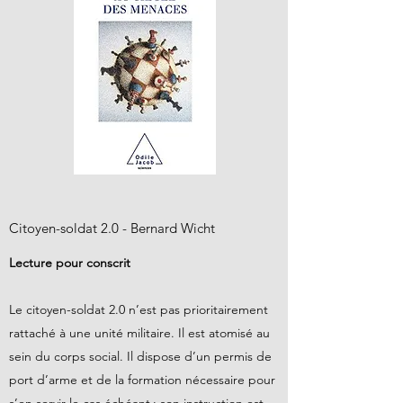
Citoyen-soldat 2.0 - Bernard Wicht
Lecture pour conscrit
Le citoyen-soldat 2.0 n’est pas prioritairement
rattaché à une unité militaire. Il est atomisé au
sein du corps social. Il dispose d’un permis de
port d’arme et de la formation nécessaire pour
s’en servir le cas échéant : son instruction est