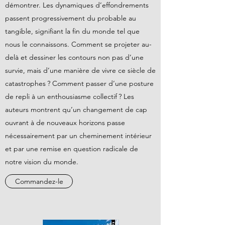
démontrer. Les dynamiques d’effondrements
passent progressivement du probable au
tangible, signifiant la fin du monde tel que
nous le connaissons. Comment se projeter au-
delà et dessiner les contours non pas d’une
survie, mais d’une manière de vivre ce siècle de
catastrophes ? Comment passer d’une posture
de repli à un enthousiasme collectif ? Les
auteurs montrent qu’un changement de cap
ouvrant à de nouveaux horizons passe
nécessairement par un cheminement intérieur
et par une remise en question radicale de
notre vision du monde.
Commandez-le