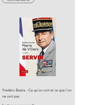
Frédéric Bastia - Ce qu’on voit et ce que l’on
ne voit pas