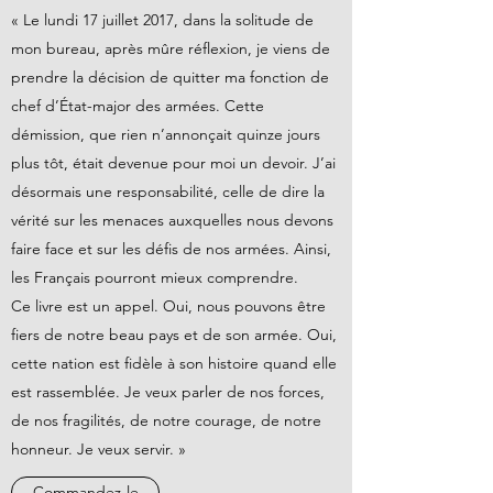
« Le lundi 17 juillet 2017, dans la solitude de
mon bureau, après mûre réflexion, je viens de
prendre la décision de quitter ma fonction de
chef d’État-major des armées. Cette
démission, que rien n’annonçait quinze jours
plus tôt, était devenue pour moi un devoir. J’ai
désormais une responsabilité, celle de dire la
vérité sur les menaces auxquelles nous devons
faire face et sur les défis de nos armées. Ainsi,
les Français pourront mieux comprendre.
Ce livre est un appel. Oui, nous pouvons être
fiers de notre beau pays et de son armée. Oui,
cette nation est fidèle à son histoire quand elle
est rassemblée. Je veux parler de nos forces,
de nos fragilités, de notre courage, de notre
honneur. Je veux servir. »
Commandez-le