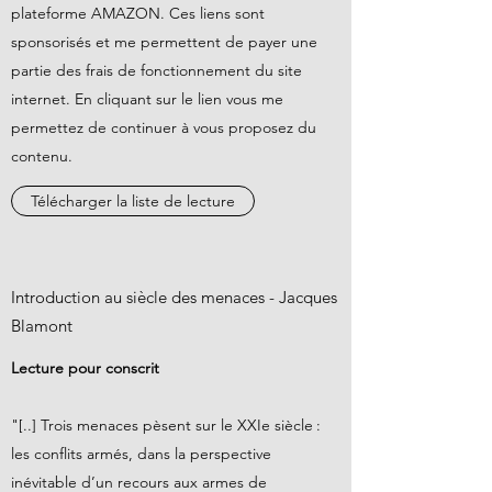
plateforme AMAZON. Ces liens sont
sponsorisés et me permettent de payer une
partie des frais de fonctionnement du site
internet. En cliquant sur le lien vous me
permettez de continuer à vous proposez du
contenu.
Télécharger la liste de lecture
Introduction au siècle des menaces - Jacques
Blamont
Lecture pour conscrit
"[..] Trois menaces pèsent sur le XXIe siècle :
les conflits armés, dans la perspective
inévitable d’un recours aux armes de