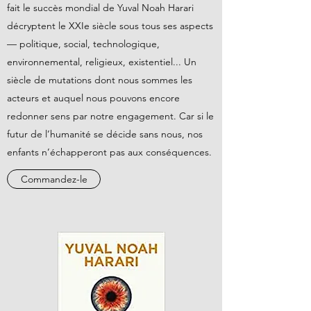
fait le succès mondial de Yuval Noah Harari
décryptent le XXIe siècle sous tous ses aspects
— politique, social, technologique,
environnemental, religieux, existentiel... Un
siècle de mutations dont nous sommes les
acteurs et auquel nous pouvons encore
redonner sens par notre engagement. Car si le
futur de l’humanité se décide sans nous, nos
enfants n’échapperont pas aux conséquences.
Commandez-le