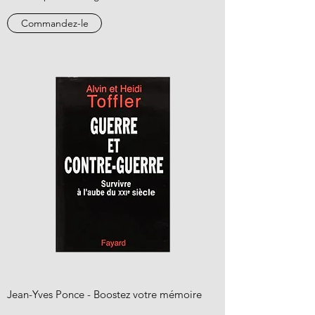
Commandez-le
Jean-Yves Ponce - Boostez votre mémoire