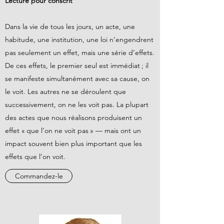
Lecture pour conscrit
Dans la vie de tous les jours, un acte, une
habitude, une institution, une loi n’engendrent
pas seulement un effet, mais une série d’effets.
De ces effets, le premier seul est immédiat ; il
se manifeste simultanément avec sa cause, on
le voit. Les autres ne se déroulent que
successivement, on ne les voit pas. La plupart
des actes que nous réalisons produisent un
effet « que l’on ne voit pas » — mais ont un
impact souvent bien plus important que les
effets que l’on voit.
Commandez-le