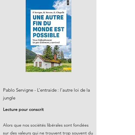
Pablo Servigne - L’entraide : l’autre loi de la
jungle
Lecture pour conscrit
Alors que nos sociétés libérales sont fondées
sur des valeurs qui ne trouvent trop souvent du