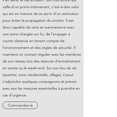
celle d’un primo-intervenant, c’est-à-dire celui
qui est en mesure de se servir d’un extincteur
pour éviter la propagation du sinistre. Il est
donc capable de vivre en permanence avec
une arme chargée sur lui, de l’engager à
courte distance en tenant compte de
l’environnement et des règles de sécurité. Il
maintient un contact régulier avec les membres
de son réseau lors des séances d’entraînement
en soirée ou le week-end. Sur son lieu de vie
(quartier, zone résidentielle, village), il peut
s’adjoindre quelques compagnons et prévoir
avec eux les mesures essentielles à prendre en
cas d’urgence.
Commandez-le