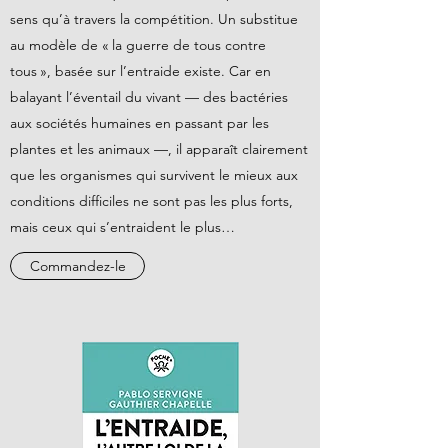
sens qu’à travers la compétition. Un substitue
au modèle de « la guerre de tous contre
tous », basée sur l’entraide existe. Car en
balayant l’éventail du vivant — des bactéries
aux sociétés humaines en passant par les
plantes et les animaux —, il apparaît clairement
que les organismes qui survivent le mieux aux
conditions difficiles ne sont pas les plus forts,
mais ceux qui s’entraident le plus…
Commandez-le