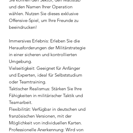
und den Namen Ihrer Operation
wählen. Nutzen Sie dieses exklusive
Offensive-Spiel, um Ihre Freunde zu
beeindrucken!
Immersives Erlebnis: Erleben Sie die
Herausforderungen der Militärstrategie
in einer sicheren und kontrollierten
Umgebung.
Vielseitigkeit: Geeignet für Anfänger
und Experten, ideal für Selbststudium
oder Teamtraining.
Taktischer Realismus: Stärken Sie Ihre
Fähigkeiten in militärischer Taktik und
Teamarbeit.
Flexibilität: Verfügbar in deutschen und
französischen Versionen, mit der
Möglichkeit von individuellen Karten.
Professionelle Anerkennung: Wird von