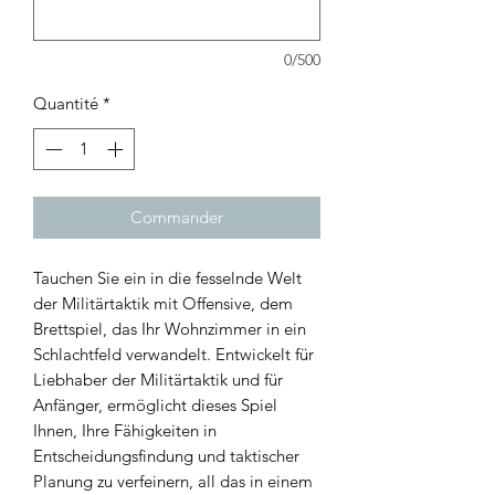
0/500
Quantité
*
Commander
Tauchen Sie ein in die fesselnde Welt
der Militärtaktik mit Offensive, dem
Brettspiel, das Ihr Wohnzimmer in ein
Schlachtfeld verwandelt. Entwickelt für
Liebhaber der Militärtaktik und für
Anfänger, ermöglicht dieses Spiel
Ihnen, Ihre Fähigkeiten in
Entscheidungsfindung und taktischer
Planung zu verfeinern, all das in einem