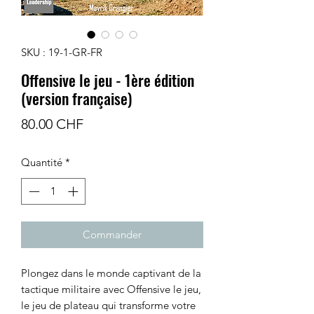
SKU : 19-1-GR-FR
Offensive le jeu - 1ère édition
(version française)
Prix
80.00 CHF
Quantité
*
Commander
Plongez dans le monde captivant de la
tactique militaire avec Offensive le jeu,
le jeu de plateau qui transforme votre