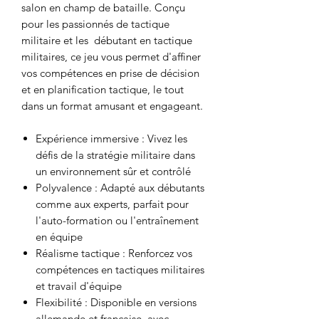
salon en champ de bataille. Conçu
pour les passionnés de tactique
militaire et les débutant en tactique
militaires, ce jeu vous permet d'affiner
vos compétences en prise de décision
et en planification tactique, le tout
dans un format amusant et engageant.
Expérience immersive : Vivez les
défis de la stratégie militaire dans
un environnement sûr et contrôlé
Polyvalence : Adapté aux débutants
comme aux experts, parfait pour
l'auto-formation ou l'entraînement
en équipe
Réalisme tactique : Renforcez vos
compétences en tactiques militaires
et travail d'équipe
Flexibilité : Disponible en versions
allemande et française, avec