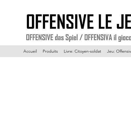
Accueil
Produits
Livre: Citoyen-soldat
Jeu: Offensiv