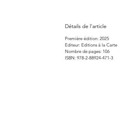
Détails de l'article
Première édition: 2025
Editeur: Editions à la Carte
Nombre de pages: 106
ISBN: 978-2-88924-471-3