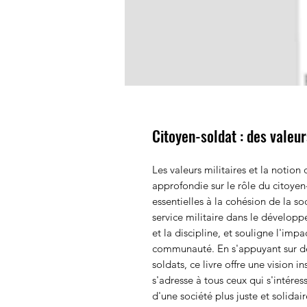
Citoyen-soldat : des valeur
Les valeurs militaires et la notion
approfondie sur le rôle du citoyen
essentielles à la cohésion de la s
service militaire dans le développ
et la discipline, et souligne l'impa
communauté. En s'appuyant sur d
soldats, ce livre offre une vision i
s'adresse à tous ceux qui s'intéress
d'une société plus juste et solidair