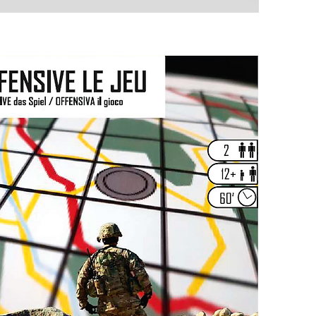
Schnellansicht