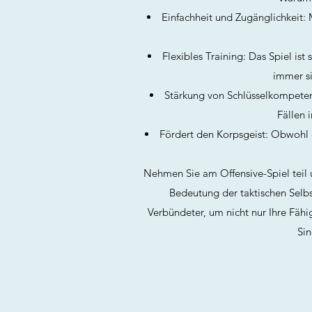
Einfachheit und Zugänglichkeit: 
Flexibles Training: Das Spiel ist
immer si
Stärkung von Schlüsselkompetenz
Fällen 
Fördert den Korpsgeist: Obwohl d
Nehmen Sie am Offensive-Spiel teil 
Bedeutung der taktischen Selbst
Verbündeter, um nicht nur Ihre Fähi
Sin