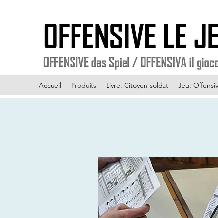
Accueil
Produits
Livre: Citoyen-soldat
Jeu: Offensiv