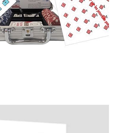
Schnellansicht