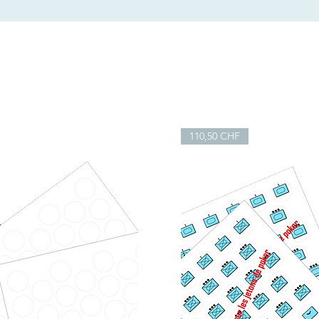
110,50 CHF