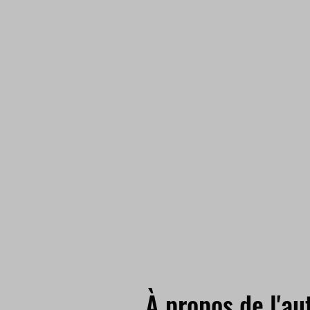
À propos de l'au