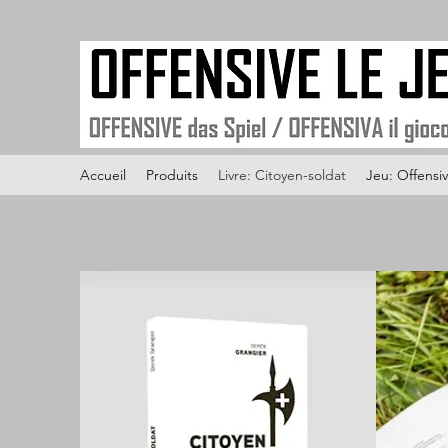
Accueil
Produits
Livre: Citoyen-soldat
Jeu: Offensiv