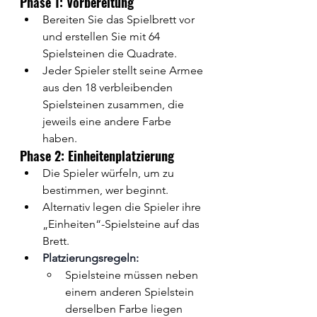
Phase 1: Vorbereitung
Bereiten Sie das Spielbrett vor 
und erstellen Sie mit 64 
Spielsteinen die Quadrate.
Jeder Spieler stellt seine Armee 
aus den 18 verbleibenden 
Spielsteinen zusammen, die 
jeweils eine andere Farbe 
haben.
Phase 2: Einheitenplatzierung
Die Spieler würfeln, um zu 
bestimmen, wer beginnt.
Alternativ legen die Spieler ihre 
„Einheiten“-Spielsteine auf das 
Brett.
Platzierungsregeln:
Spielsteine müssen neben 
einem anderen Spielstein 
derselben Farbe liegen 