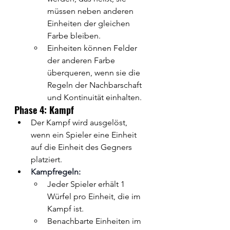
müssen neben anderen 
Einheiten der gleichen 
Farbe bleiben.
Einheiten können Felder 
der anderen Farbe 
überqueren, wenn sie die 
Regeln der Nachbarschaft 
und Kontinuität einhalten.
Phase 4: Kampf
Der Kampf wird ausgelöst, 
wenn ein Spieler eine Einheit 
auf die Einheit des Gegners 
platziert.
Kampfregeln:
Jeder Spieler erhält 1 
Würfel pro Einheit, die im 
Kampf ist.
Benachbarte Einheiten im 