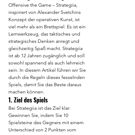
Offensive the Game – Strategiia, 
inspiriert von Alexander Svetchins 
Konzept der operativen Kunst, ist 
viel mehr als ein Brettspiel. Es ist ein 
Lernwerkzeug, das taktisches und 
strategisches Denken anregt und 
gleichzeitig Spaß macht. Strategiia 
ist ab 12 Jahren zugänglich und soll 
sowohl spannend als auch lehrreich 
sein. In diesem Artikel führen wir Sie 
durch die Regeln dieses fesselnden 
Spiels, damit Sie das Beste daraus 
machen können.
1. Ziel des Spiels
Bei Strategiia ist das Ziel klar: 
Gewinnen Sie, indem Sie 10 
Spielsteine des Gegners mit einem 
Unterschied von 2 Punkten vom 