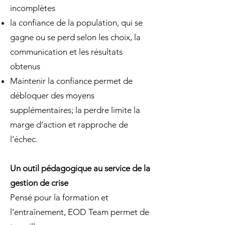
incomplètes
la confiance de la population, qui se
gagne ou se perd selon les choix, la
communication et les résultats
obtenus
Maintenir la confiance permet de
débloquer des moyens
supplémentaires; la perdre limite la
marge d’action et rapproche de
l’échec.
Un outil pédagogique au service de la
gestion de crise
Pensé pour la formation et
l’entraînement, EOD Team permet de