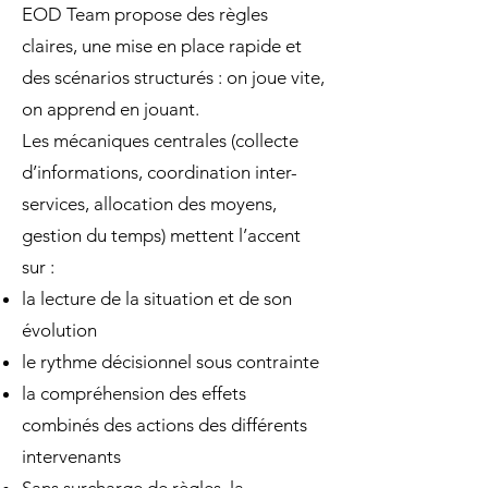
EOD Team propose des règles
claires, une mise en place rapide et
des scénarios structurés : on joue vite,
on apprend en jouant.
Les mécaniques centrales (collecte
d’informations, coordination inter-
services, allocation des moyens,
gestion du temps) mettent l’accent
sur :
la lecture de la situation et de son
évolution
le rythme décisionnel sous contrainte
la compréhension des effets
combinés des actions des différents
intervenants
Sans surcharge de règles, la