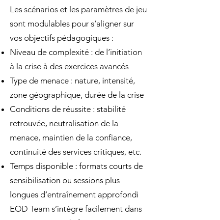
Les scénarios et les paramètres de jeu
sont modulables pour s’aligner sur
vos objectifs pédagogiques :
Niveau de complexité : de l’initiation
à la crise à des exercices avancés
Type de menace : nature, intensité,
zone géographique, durée de la crise
Conditions de réussite : stabilité
retrouvée, neutralisation de la
menace, maintien de la confiance,
continuité des services critiques, etc.
Temps disponible : formats courts de
sensibilisation ou sessions plus
longues d’entraînement approfondi
EOD Team s’intègre facilement dans