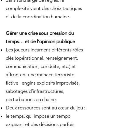
complexité vient des choix tactiques
et de la coordination humaine.
Gérer une crise sous pression du
temps… et de l’opinion publique
Les joueurs incarnent différents rôles
clés (opérationnel, renseignement,
communication, conduite, etc.) et
affrontent une menace terroriste
fictive : engins explosifs improvisés,
sabotages d’infrastructures,
perturbations en chaîne.
Deux ressources sont au cœur du jeu :
le temps, qui impose un tempo
exigeant et des décisions parfois