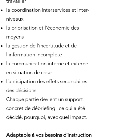
travailler :
la coordination interservices et inter-
niveaux
la priorisation et l’économie des
moyens
la gestion de l’incertitude et de
l’information incomplète
la communication interne et externe
en situation de crise
l’anticipation des effets secondaires
des décisions
Chaque partie devient un support
concret de débriefing : ce qui a été
décidé, pourquoi, avec quel impact.
Adaptable à vos besoins d’instruction