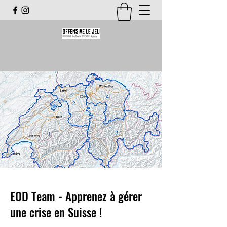
EOD Team - Apprenez à gérer
une crise en Suisse !