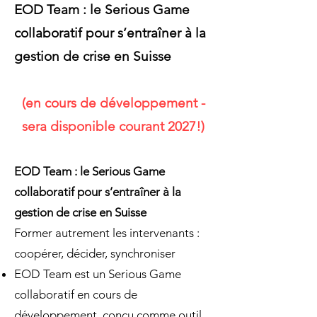
EOD Team : le Serious Game
collaboratif pour s’entraîner à la
gestion de crise en Suisse
(en cours de développement -
sera disponible courant 2027!)
EOD Team : le Serious Game
collaboratif pour s’entraîner à la
gestion de crise en Suisse
Former autrement les intervenants :
coopérer, décider, synchroniser
EOD Team est un Serious Game
collaboratif en cours de
développement, conçu comme outil