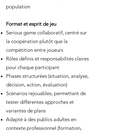
population
Format et esprit de jeu
Serious game collaboratif, centré sur
la coopération plutôt que la
compétition entre joueurs
Rôles définis et responsabilités claires
pour chaque participant
Phases structurées (situation, analyse,
décision, action, évaluation)
Scénarios rejouables, permettant de
tester différentes approches et
variantes de plans
Adapté à des publics adultes en
contexte professionnel (formation,