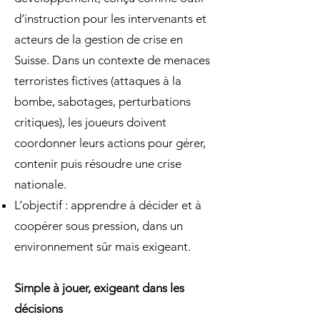
d’instruction pour les intervenants et
acteurs de la gestion de crise en
Suisse. Dans un contexte de menaces
terroristes fictives (attaques à la
bombe, sabotages, perturbations
critiques), les joueurs doivent
coordonner leurs actions pour gérer,
contenir puis résoudre une crise
nationale.
L’objectif : apprendre à décider et à
coopérer sous pression, dans un
environnement sûr mais exigeant.
Simple à jouer, exigeant dans les
décisions