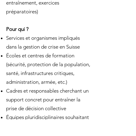
entraînement, exercices
préparatoires)
Pour qui ?
Services et organismes impliqués
dans la gestion de crise en Suisse
Écoles et centres de formation
(sécurité, protection de la population,
santé, infrastructures critiques,
administration, armée, etc.)
Cadres et responsables cherchant un
support concret pour entraîner la
prise de décision collective
Équipes pluridisciplinaires souhaitant
améliorer leur coordination en
situation dégradée