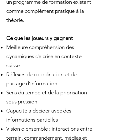
un programme de formation existant
comme complément pratique à la
théorie.
Ce que les joueurs y gagnent
Meilleure compréhension des
dynamiques de crise en contexte
suisse
Réflexes de coordination et de
partage d’information
Sens du tempo et de la priorisation
sous pression
Capacité à décider avec des
informations partielles
Vision d’ensemble : interactions entre
terrain, commandement, médias et